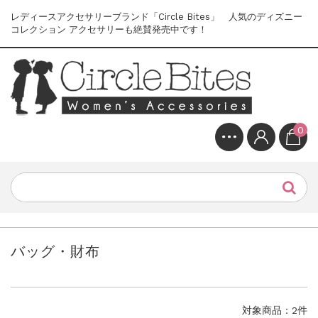
レディースアクセサリーブランド「Circle Bites」 人気のディズニー
コレクション アクセサリーも絶賛発売中です！
0
バッグ・財布
対象商品：2件