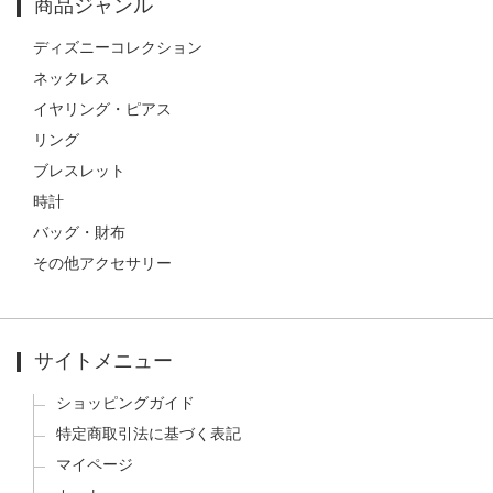
商品ジャンル
ディズニーコレクション
ネックレス
イヤリング・ピアス
リング
ブレスレット
時計
バッグ・財布
その他アクセサリー
サイトメニュー
ショッピングガイド
特定商取引法に基づく表記
マイページ