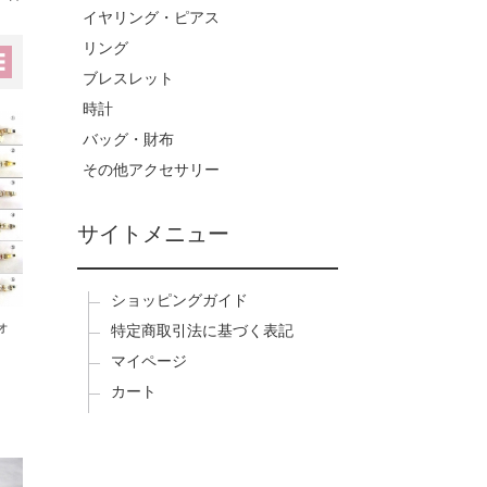
イヤリング・ピアス
リング
ブレスレット
時計
バッグ・財布
その他アクセサリー
サイトメニュー
ショッピングガイド
ォ
特定商取引法に基づく表記
マイページ
カート