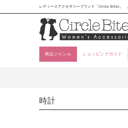
レディースアクセサリーブランド「Circle Bite
商品ジャンル
ショッピングガイド
時計