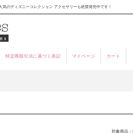
s」 人気のディズニーコレクション アクセサリーも絶賛発売中です！
特定商取引法に基づく表記
マイページ
カート
対象商品：