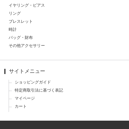
イヤリング・ピアス
リング
ブレスレット
時計
バッグ・財布
その他アクセサリー
サイトメニュー
ショッピングガイド
特定商取引法に基づく表記
マイページ
カート