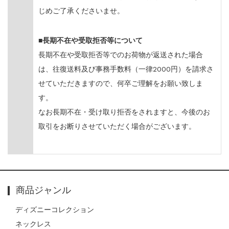
じめご了承くださいませ。
■長期不在や受取拒否等について
長期不在や受取拒否等でのお荷物が返送された場合
は、往復送料及び事務手数料（一律2000円）を請求さ
せていただきますので、何卒ご理解をお願い致しま
す。
なお長期不在・受け取り拒否をされますと、今後のお
取引をお断りさせていただく場合がございます。
商品ジャンル
ディズニーコレクション
ネックレス