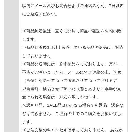
以内にメール及びお問合せよりご連絡のうえ、7日以内
にご返送ください。
※商品到着後は、直ぐに開封し商品の確認をお願い致
します。
※商品到着後3日以上経過している商品の返品は、対応
しておりません。
※商品発送時には、必ず検品をしております。万が一
不備がございましたら、メールにてご連絡の上、映像
（画像）を送って頂いて確認させて頂いております。
※発送時に検品させて頂いた状態とあまりに乖離が見
受けられる場合は、対応を致しかねます。
※訳あり品、SALE品はいかなる場合でも返品、返金な
どはできません。ご理解の上でのご購入をお願い致し
ます。
※ご注文後のキャンセルは承っておりません。 あらか