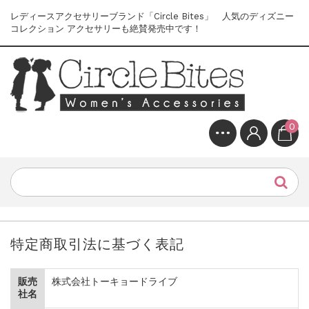
レディースアクセサリーブランド「Circle Bites」 人気のディズニー
コレクション アクセサリーも絶賛発売中です！
0
特定商取引法に基づく表記
販売
株式会社トーキョードライブ
社名