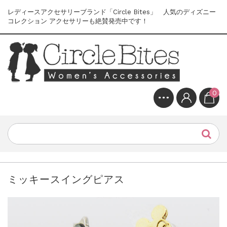
レディースアクセサリーブランド「Circle Bites」 人気のディズニー
コレクション アクセサリーも絶賛発売中です！
0
ミッキースイングピアス